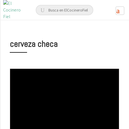
cerveza checa