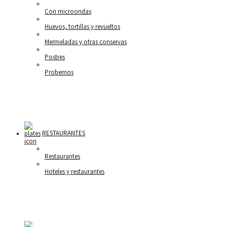
Con microondas
Huevos, tortillas y revueltos
Mermeladas y otras conservas
Postres
Probemos
RESTAURANTES
Restaurantes
Hoteles y restaurantes