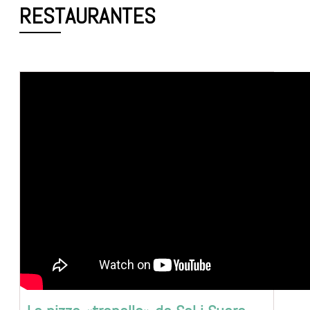
RESTAURANTES