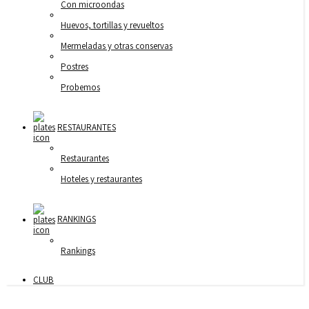
Con microondas
Huevos, tortillas y revueltos
Mermeladas y otras conservas
Postres
Probemos
RESTAURANTES
Restaurantes
Hoteles y restaurantes
RANKINGS
Rankings
CLUB