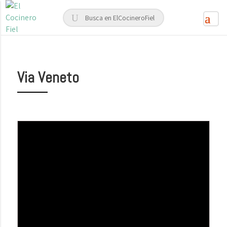
Via Veneto