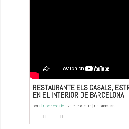
RESTAURANTE ELS CASALS, ESTR
EN EL INTERIOR DE BARCELONA
por
El Cocinero Fiel
|
29 enero 2019
| 0 Comments