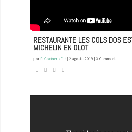
RESTAURANTE LES COLS DOS ES
MICHELIN EN OLOT
por
El Cocinero Fiel
|
2 agosto 2019
| 0 Comments