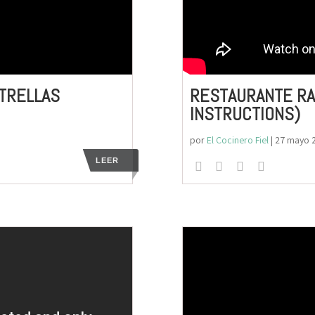
TRELLAS
RESTAURANTE RA
INSTRUCTIONS)
por
El Cocinero Fiel
|
27 mayo 
LEER