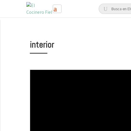
interior