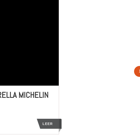
ELLA MICHELIN
LEER