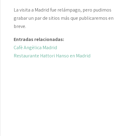
La visita a Madrid fue relámpago, pero pudimos
grabar un par de sitios más que publicaremos en
breve.
Entradas relacionadas:
Cafè Angèlica Madrid
Restaurante Hattori Hanso en Madrid