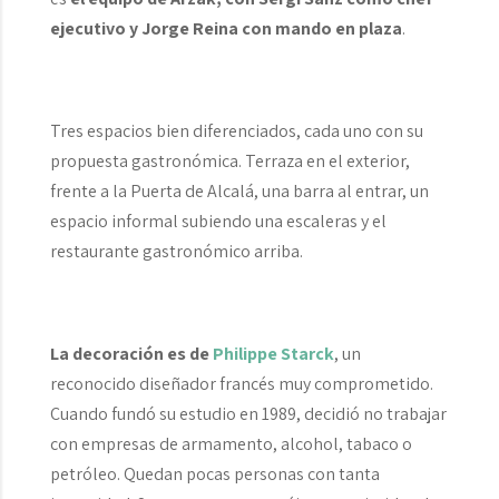
ejecutivo y Jorge Reina con mando en plaza
.
Tres espacios bien diferenciados, cada uno con su
propuesta gastronómica. Terraza en el exterior,
frente a la Puerta de Alcalá, una barra al entrar, un
espacio informal subiendo una escaleras y el
restaurante gastronómico arriba.
La decoración es de
Philippe Starck
, un
reconocido diseñador francés muy comprometido.
Cuando fundó su estudio en 1989, decidió no trabajar
con empresas de armamento, alcohol, tabaco o
petróleo. Quedan pocas personas con tanta