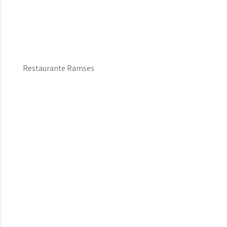
Restaurante Ramses