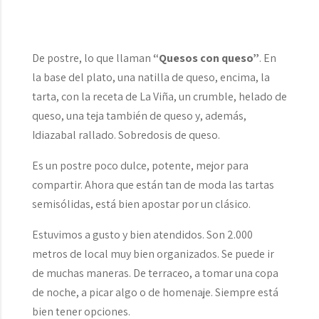
De postre, lo que llaman
“Quesos con queso”
. En
la base del plato, una natilla de queso, encima, la
tarta, con la receta de La Viña, un crumble, helado de
queso, una teja también de queso y, además,
Idiazabal rallado. Sobredosis de queso.
Es un postre poco dulce, potente, mejor para
compartir. Ahora que están tan de moda las tartas
semisólidas, está bien apostar por un clásico.
Estuvimos a gusto y bien atendidos. Son 2.000
metros de local muy bien organizados. Se puede ir
de muchas maneras. De terraceo, a tomar una copa
de noche, a picar algo o de homenaje. Siempre está
bien tener opciones.