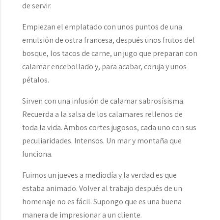
de servir.
Empiezan el emplatado con unos puntos de una
emulsión de ostra francesa, después unos frutos del
bosque, los tacos de carne, un jugo que preparan con
calamar encebollado y, para acabar, coruja y unos
pétalos.
Sirven con una infusión de calamar sabrosísisma.
Recuerda a la salsa de los calamares rellenos de
toda la vida. Ambos cortes jugosos, cada uno con sus
peculiaridades. Intensos. Un mar y montaña que
funciona.
Fuimos un jueves a mediodía y la verdad es que
estaba animado. Volver al trabajo después de un
homenaje no es fácil. Supongo que es una buena
manera de impresionar a un cliente.