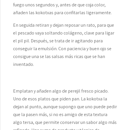
fuego unos segundos y, antes de que coja color,
añaden las kokotxas para confitarlas ligeramente.
En seguida retiran y dejan reposar un rato, para que
el pescado vaya soltando colágeno, clave para ligar
el pil pil. Después, se trata de ir agitando para
conseguir la emulsión. Con paciencia y buen ojo se
consigue una se las salsas más ricas que se han
inventado.
Emplatan y añaden algo de perejil fresco picado.
Uno de esos platos que piden pan. La kokotxa la
dejan al punto, aunque supongo que uno puede pedir
que la pasen más, si no es amigo de esta textura
algo tersa, que permite conservar un sabor algo más