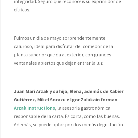
integridad. Seguro que reconocéis su exprimidor de
cítricos.
Fuimos un día de mayo sorprendentemente
caluroso, ideal para disfrutar del comedor de la
planta superior que da al exterior, con grandes
ventanales abiertos que dejan entrar la luz.
Juan Mari Arzak y su hija, Elena, además de Xabier
Gutiérrez, Mikel Sorazu e Igor Zalakain forman
Arzak Instructions
, la asesoría gastronómica
responsable de la carta. Es corta, como las buenas.
Además, se puede optar por dos menús degustación.