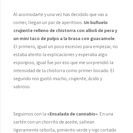
Al acomodarte y una vez has decidido que vas a
comer, llegan un par de aperitivos.
Un buñuelo
crujiente relleno de chistorra con allioli de pera y
un mini taco de pulpo a la brasa con guacamole
.
El primero, igual un poco excesivo para empezar, no
estaba atento la explicaciones y esperaba algo
esponjoso, igual fue por eso que me sorprendió la
intensidad de la chistorra como primer bocado. El
segundo nos gustó mucho, crujiente, ácido y
sabroso.
Seguimos con la
«Ensalada de cannabis»
. En una
sartén con un chorrito de aceite, saltean
ligeramente cebolla, pimiento verde y rojo cortado