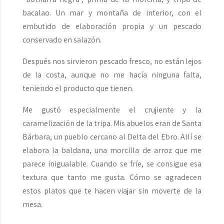
bacalao. Un mar y montaña de interior, con el
embutido de elaboración propia y un pescado
conservado en salazón.
Después nos sirvieron pescado fresco, no están lejos
de la costa, aunque no me hacía ninguna falta,
teniendo el producto que tienen.
Me gustó especialmente el crujiente y la
caramelización de la tripa. Mis abuelos eran de Santa
Bárbara, un pueblo cercano al Delta del Ebro. Allí se
elabora la baldana, una morcilla de arroz que me
parece inigualable. Cuando se fríe, se consigue esa
textura que tanto me gusta. Cómo se agradecen
estos platos que te hacen viajar sin moverte de la
mesa.