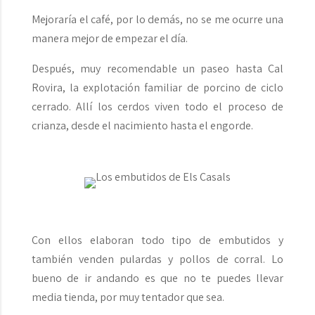
Mejoraría el café, por lo demás, no se me ocurre una
manera mejor de empezar el día.
Después, muy recomendable un paseo hasta Cal
Rovira, la explotación familiar de porcino de ciclo
cerrado. Allí los cerdos viven todo el proceso de
crianza, desde el nacimiento hasta el engorde.
Con ellos elaboran todo tipo de embutidos y
también venden pulardas y pollos de corral. Lo
bueno de ir andando es que no te puedes llevar
media tienda, por muy tentador que sea.