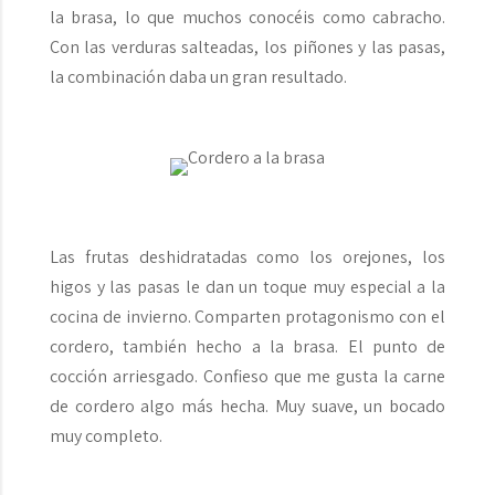
la brasa, lo que muchos conocéis como cabracho.
Con las verduras salteadas, los piñones y las pasas,
la combinación daba un gran resultado.
Las frutas deshidratadas como los orejones, los
higos y las pasas le dan un toque muy especial a la
cocina de invierno. Comparten protagonismo con el
cordero, también hecho a la brasa. El punto de
cocción arriesgado. Confieso que me gusta la carne
de cordero algo más hecha. Muy suave, un bocado
muy completo.