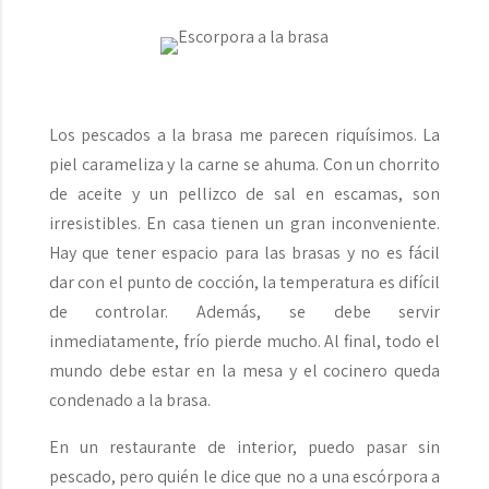
Los pescados a la brasa me parecen riquísimos. La
piel carameliza y la carne se ahuma. Con un chorrito
de aceite y un pellizco de sal en escamas, son
irresistibles. En casa tienen un gran inconveniente.
Hay que tener espacio para las brasas y no es fácil
dar con el punto de cocción, la temperatura es difícil
de controlar. Además, se debe servir
inmediatamente, frío pierde mucho. Al final, todo el
mundo debe estar en la mesa y el cocinero queda
condenado a la brasa.
En un restaurante de interior, puedo pasar sin
pescado, pero quién le dice que no a una escórpora a