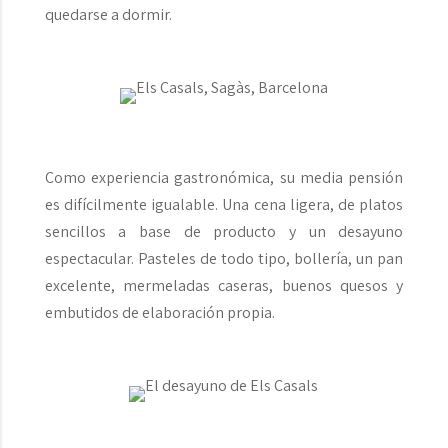
quedarse a dormir.
Como experiencia gastronómica, su media pensión
es difícilmente igualable. Una cena ligera, de platos
sencillos a base de producto y un desayuno
espectacular. Pasteles de todo tipo, bollería, un pan
excelente, mermeladas caseras, buenos quesos y
embutidos de elaboración propia.