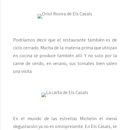
Podríamos decir que el restaurante también es de
ciclo cerrado. Mucha de la materia prima que utilizan
en cocina se produce también allí. Y no solo por la
carne de cerdo, en verano, sus tomates bien valen
una visita.
En el mundo de las estrellas Michelin el menú
degustación ya no es omnipresente. En Els Casals, se