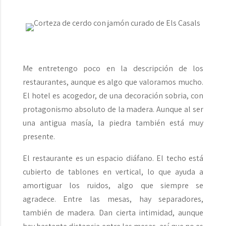
Me entretengo poco en la descripción de los
restaurantes, aunque es algo que valoramos mucho.
El hotel es acogedor, de una decoración sobria, con
protagonismo absoluto de la madera. Aunque al ser
una antigua masía, la piedra también está muy
presente.
El restaurante es un espacio diáfano. El techo está
cubierto de tablones en vertical, lo que ayuda a
amortiguar los ruidos, algo que siempre se
agradece. Entre las mesas, hay separadores,
también de madera. Dan cierta intimidad, aunque