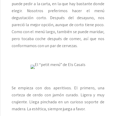
puede pedir a la carta, en la que hay bastante donde
elegir. Nosotros preferimos hacer el menú
degustación corto. Después del desayuno, nos
pareció la mejor opción, aunque de corto tiene poco.
Como con el menú largo, también se puede maridar,
pero tocaba coche después de comer, así que nos
conformamos con un par de cervezas.
Se empieza con dos aperitivos. El primero, una
corteza de cerdo con jamón curado. Ligera y muy
crujiente. Llega pinchada en un curioso soporte de
madera. La estética, siempre juega a favor.