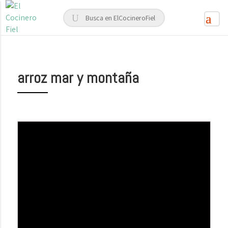
arroz mar y montaña