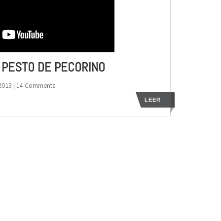
 PESTO DE PECORINO
2013
| 14 Comments
LEER