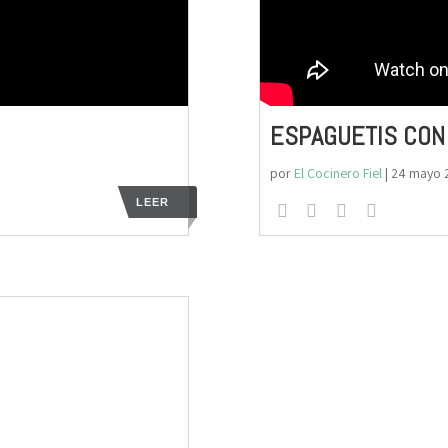
ESPAGUETIS CON
por
El Cocinero Fiel
|
24 mayo 
LEER