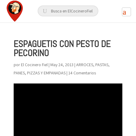
ESPAGUETIS CON PESTO DE
PECORINO
por
El Cocinero Fiel
|
May 24, 2013
|
ARROCES, PASTAS,
PANES, PIZZAS Y EMPANADAS
|
14 Comentarios