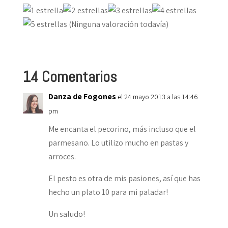
(Ninguna valoración todavía)
14 Comentarios
Danza de Fogones
el 24 mayo 2013 a las 14:46
pm
Me encanta el pecorino, más incluso que el
parmesano. Lo utilizo mucho en pastas y
arroces.
El pesto es otra de mis pasiones, así que has
hecho un plato 10 para mi paladar!
Un saludo!