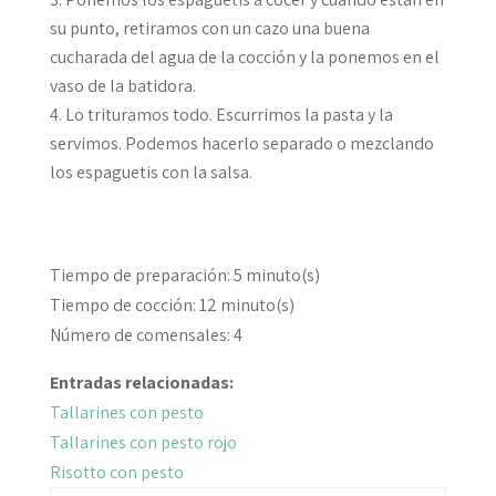
su punto, retiramos con un cazo una buena
cucharada del agua de la cocción y la ponemos en el
vaso de la batidora.
Lo trituramos todo. Escurrimos la pasta y la
servimos. Podemos hacerlo separado o mezclando
los espaguetis con la salsa.
Tiempo de preparación:
5 minuto(s)
Tiempo de cocción:
12 minuto(s)
Número de comensales:
4
Entradas relacionadas:
Tallarines con pesto
Tallarines con pesto rojo
Risotto con pesto