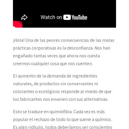
¡Hola! Una de las peores consecuencias de las malas
prácticas corporativas es la desconfianza. Nos han
engañado tantas veces que ahora nos cuesta
creernos cualquier cosa que nos cuenten.
El aumento de la demanda de ingredientes
naturales, de productos sin conservantes ni
colorantes o ecológicos responde al miedo de que
los fabricantes nos envenen con sus alternativas.
Esto se traduce en quimiofibia. Cada vez es más
popular el rechazo de todo lo que suene a químico.
Es algo ridículo, todos deberíamos ser conscientes