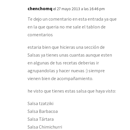
chenchomq
el 27 mayo 2013 a las 16:46 pm
Te dejo un comentario en esta entrada ya que
en la que queria no me sale el tablon de
comentarios
estaria bien que hicieras una sección de
Salsas ya tienes unas cuantas aunque esten
en algunas de tus recetas deberias ir
agrupandolas y hacer nuevas :) siempre
vienen bien de acompañamiento.
he visto que tienes estas salsa que haya visto:
Salsa tzatziki
Salsa Barbacoa
Salsa Tártara
Salsa Chimichurri