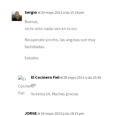
Sergio
el 24 mayo 2013 a las 15:16 pm
Buenas,
no te noto nada raro en la voz.
Recuperate pronto, las anginas son muy
fastidiadas.
Saludos
El Cocinero Fiel
el 29 mayo 2013 a las 20:40
pm
Ya estoy ok. Muchas gracias
JORGE
el 24 mayo 2013 a las 16:15 pm