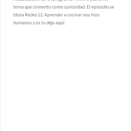
tema que comento como curiosidad. El episodio se
titula
Redes 12: Aprender a cocinar nos hizo
humanos
y os lo dejo aquí: