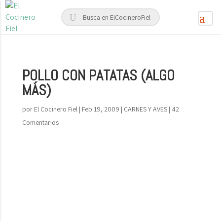
POLLO CON PATATAS (ALGO
MÁS)
por
El Cocinero Fiel
|
Feb 19, 2009
|
CARNES Y AVES
|
42
Comentarios