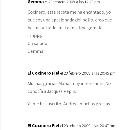
Gemma
el 23 febrero 2009 a las 12:23 pm
Cocinero, esta receta me ha encantado, yo
que soy una apasionada del pollo, creo que
he encontrado en ti a mi alma gemela,
jajajajaja.
Un saludo
Gemma
El Cocinero Fiel
el 23 febrero 2009 a las 20:45 pm
Muchas gracias María, muy interesante. No
conocía a Jacques Pepin.
Ya me he suscrito, Andrea, muchas gracias.
El Cocinero Fiel
el 23 febrero 2009 a las 20:47 pm