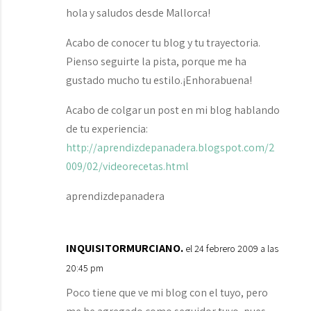
hola y saludos desde Mallorca!
Acabo de conocer tu blog y tu trayectoria.
Pienso seguirte la pista, porque me ha
gustado mucho tu estilo.¡Enhorabuena!
Acabo de colgar un post en mi blog hablando
de tu experiencia:
http://aprendizdepanadera.blogspot.com/2
009/02/videorecetas.html
aprendizdepanadera
INQUISITORMURCIANO.
el 24 febrero 2009 a las
20:45 pm
Poco tiene que ve mi blog con el tuyo, pero