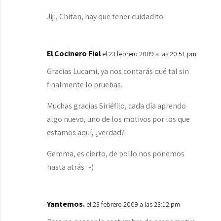
Jiji, Chitan, hay que tener cuidadito.
El Cocinero Fiel
el 23 febrero 2009 a las 20:51 pm
Gracias Lucami, ya nos contarás qué tal sin
finalmente lo pruebas.
Muchas gracias Siriéfilo, cada día aprendo
algo nuevo, uno de los motivos por los que
estamos aquí, ¿verdad?
Gemma, es cierto, de pollo nos ponemos
hasta atrás. :-)
Yantemos.
el 23 febrero 2009 a las 23:12 pm