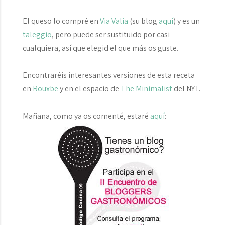
El queso lo compré en
Via Valia
(su blog
aquí
) y es un
taleggio
, pero puede ser sustituido por casi
cualquiera, así que elegid el que más os guste.
Encontraréis interesantes versiones de esta receta
en
Rouxbe
y en el espacio de
The Minimalist
del NYT.
Mañana, como ya os comenté, estaré
aquí
: