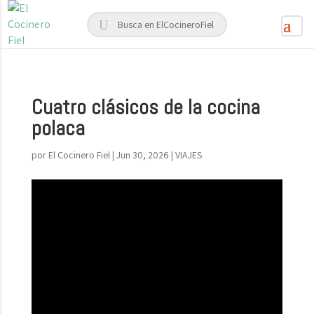
Cuatro clásicos de la cocina
polaca
por
El Cocinero Fiel
|
Jun 30, 2026
|
VIAJES