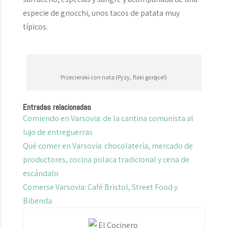
especie de gnocchi, unos tacos de patata muy
típicos.
Przecieraki con nata (Pyzy, flaki gorące!)
Entradas relacionadas
Comiendo en Varsovia: de la cantina comunista al
lujo de entreguerras
Qué comer en Varsovia: chocolatería, mercado de
productores, cocina polaca tradicional y cena de
escándalo
Comerse Varsovia: Café Bristol, Street Food y
Bibenda