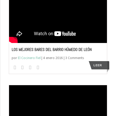
LOS MEJORES BARES DEL BARRIO HÚMEDO DE LEÓN
por
El Cocinero Fiel
|
4 enero 2016
| 3 Comments
LEER