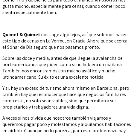
gusta mucho, especialmente para cenar, cuando comer poco
sienta especialmente bien.
Quimet & Quimet
nos coge algo lejos, así que solemos hacer
este tipo de cenas en La Vermu, en Gracia. Ahora que se acerca
el Sónar de Día seguro que nos pasamos pronto.
Sobre las doce y media, antes de que llegue la avalancha de
norteamericanos que piden como si no hubiera un mañana.
También nos encontramos con mucho asiático y mucho
latinoamericano. Su éxito es una excelente noticia.
Y si, hay un exceso de turismo ahora mismo en Barcelona, pero
también hay que reconocer que hace que negocios familiares
como este, no solo sean viables, sino que permitan a sus
propietarios y trabajadores una vida digna.
A veces si nos olvida que nosotros también viajamos y
queremos pagar poco y molestamos y alquilamos habitaciones
en airbnb. Y, aunque no lo parezca, para este problemazo hay