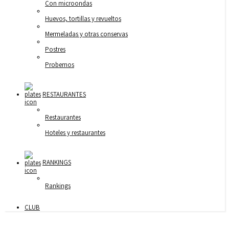
Con microondas
Huevos, tortillas y revueltos
Mermeladas y otras conservas
Postres
Probemos
RESTAURANTES
Restaurantes
Hoteles y restaurantes
RANKINGS
Rankings
CLUB