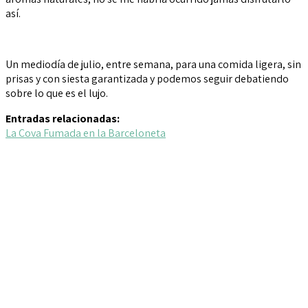
así.
Un mediodía de julio, entre semana, para una comida ligera, sin
prisas y con siesta garantizada y podemos seguir debatiendo
sobre lo que es el lujo.
Entradas relacionadas:
La Cova Fumada en la Barceloneta