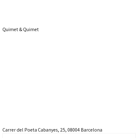
Quimet & Quimet
Carrer del Poeta Cabanyes, 25, 08004 Barcelona