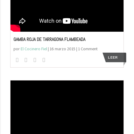
GAMBA ROJA DE TARRAGONA FLAMBEADA
por
El Cocinero Fiel
|
16 marzo 2015
| 1 Comment
LEER