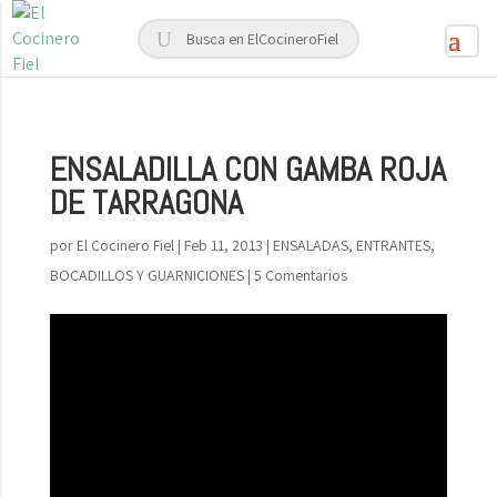
ENSALADILLA CON GAMBA ROJA
DE TARRAGONA
por
El Cocinero Fiel
|
Feb 11, 2013
|
ENSALADAS, ENTRANTES,
BOCADILLOS Y GUARNICIONES
|
5 Comentarios