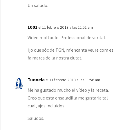
Un saludo.
1001
el 11 febrero 2013 a las 11:51 am
Video molt xulo. Professional de veritat.
I jo que sóc de TGN, m’encanta veure com es
fa marca de la nostra ciutat.
Tuonela
el 11 febrero 2013 a las 11:56 am
Me ha gustado mucho el vídeo y la receta.
Creo que esta ensaladilla me gustaría tal
cual, ajos incluídos.
Saludos.