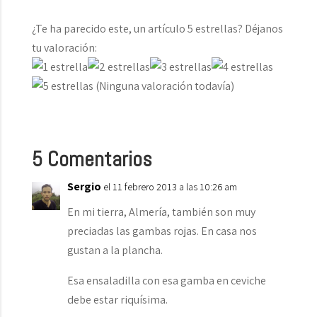
¿Te ha parecido este, un artículo 5 estrellas? Déjanos
tu valoración:
(Ninguna valoración todavía)
5 Comentarios
Sergio
el 11 febrero 2013 a las 10:26 am
En mi tierra, Almería, también son muy
preciadas las gambas rojas. En casa nos
gustan a la plancha.
Esa ensaladilla con esa gamba en ceviche
debe estar riquísima.