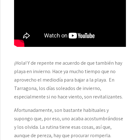
¡Hola! Y de repente me acuerdo de que también hay
playa en invierno. Hace ya mucho tiempo que no
aprovecho el mediodía para bajar a la playa. En
Tarragona, los días soleados de invierno,
especialmente si no hace viento, son revitalizantes.
Afortunadamente, son bastante habituales y
supongo que, por eso, uno acaba acostumbrándose
y los olvida. La rutina tiene esas cosas, así que,
aunque de pereza, hay que procurar romperla.