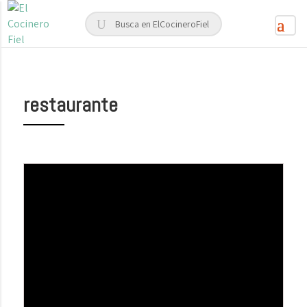
restaurante