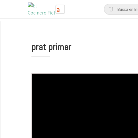
prat primer