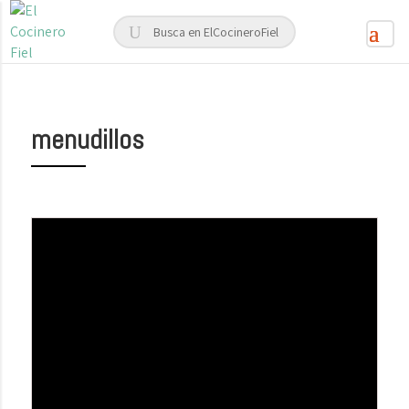
menudillos