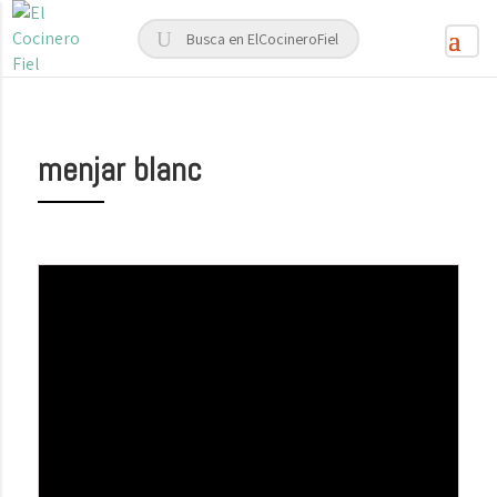
menjar blanc