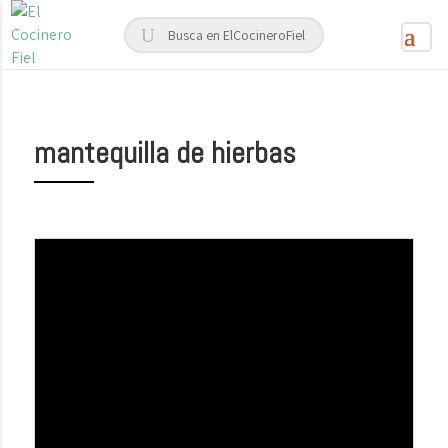
mantequilla de hierbas