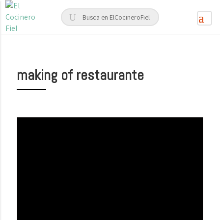
making of restaurante