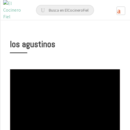
los agustinos