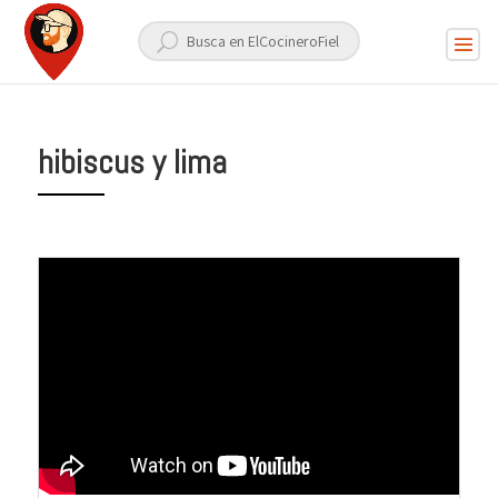
hibiscus y lima