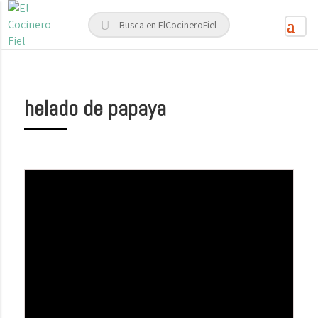
helado de papaya