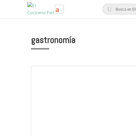
gastronomía