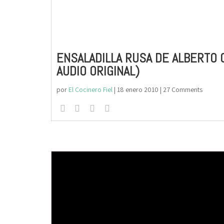
ENSALADILLA RUSA DE ALBERTO 
AUDIO ORIGINAL)
por
El Cocinero Fiel
|
18 enero 2010
| 27 Comments