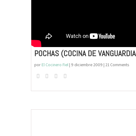
POCHAS (COCINA DE VANGUARDIA
por
El Cocinero Fiel
|
9 diciembre 2009
| 21 Comments