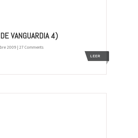
DE VANGUARDIA 4)
mbre 2009
| 27 Comments
LEER