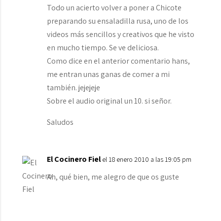
Todo un acierto volver a poner a Chicote
preparando su ensaladilla rusa, uno de los
videos más sencillos y creativos que he visto
en mucho tiempo. Se ve deliciosa.
Como dice en el anterior comentario hans,
me entran unas ganas de comer a mi
también. jejejeje
Sobre el audio original un 10. si señor.
Saludos
El Cocinero Fiel
el 18 enero 2010 a las 19:05 pm
Ah, qué bien, me alegro de que os guste