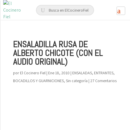
ENSALADILLA RUSA DE
ALBERTO CHICOTE (CON EL
AUDIO ORIGINAL)
por
El Cocinero Fiel
|
Ene 18, 2010
|
ENSALADAS, ENTRANTES,
BOCADILLOS Y GUARNICIONES
,
Sin categoría
|
27 Comentarios