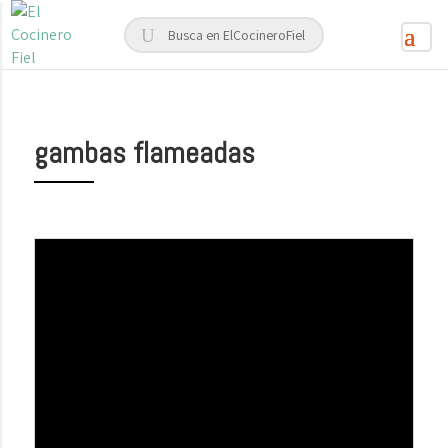
gambas flameadas