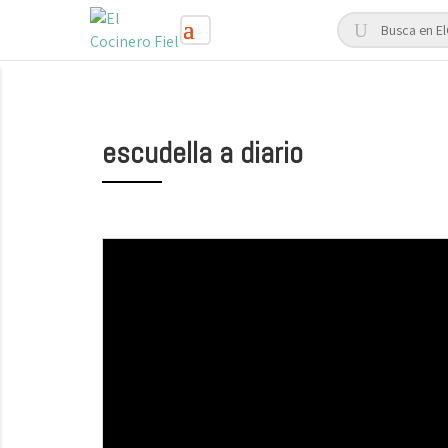
escudella a diario