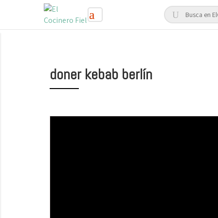
doner kebab berlín