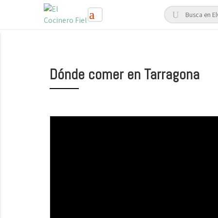
Dónde comer en Tarragona