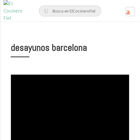
desayunos barcelona