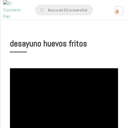
desayuno huevos fritos