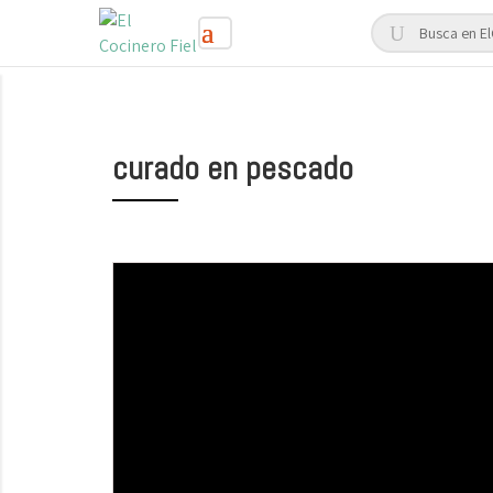
curado en pescado