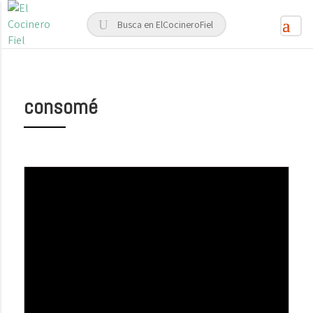
consomé