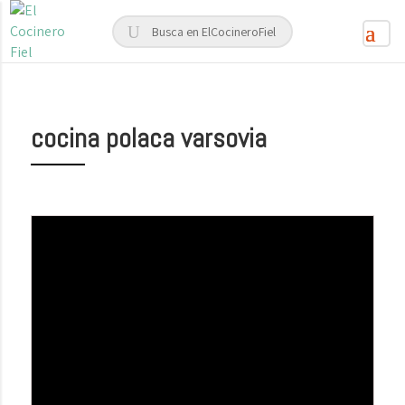
cocina polaca varsovia