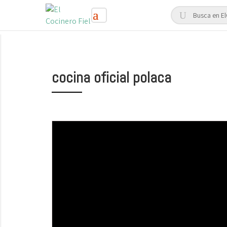
cocina oficial polaca