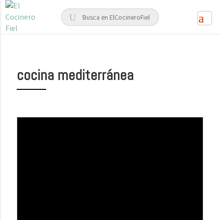
cocina mediterránea