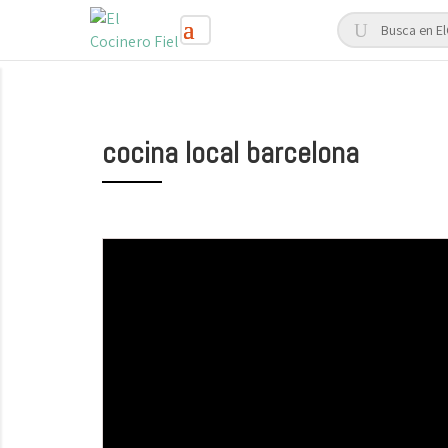
cocina local barcelona