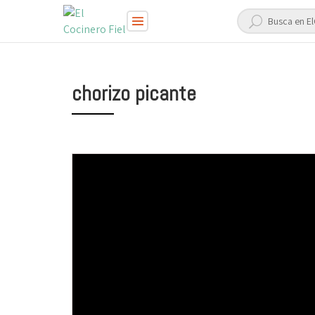
chorizo picante