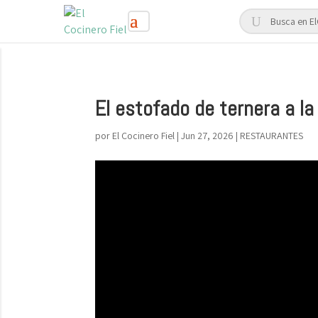
El estofado de ternera a la
por
El Cocinero Fiel
|
Jun 27, 2026
|
RESTAURANTES