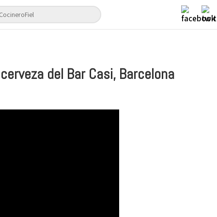
 cerveza del Bar Casi, Barcelona