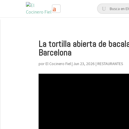
La tortilla abierta de bacal
Barcelona
por
El Cocinero Fiel
|
Jun 23, 2026
|
RESTAURANTES