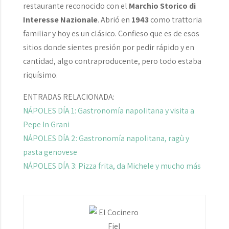
restaurante reconocido con el
Marchio Storico di
Interesse Nazionale
. Abrió en
1943
como trattoria
familiar y hoy es un clásico. Confieso que es de esos
sitios donde sientes presión por pedir rápido y en
cantidad, algo contraproducente, pero todo estaba
riquísimo.
ENTRADAS RELACIONADA:
NÁPOLES DÍA 1: Gastronomía napolitana y visita a
Pepe In Grani
NÁPOLES DÍA 2: Gastronomía napolitana, ragù y
pasta genovese
NÁPOLES DÍA 3: Pizza frita, da Michele y mucho más