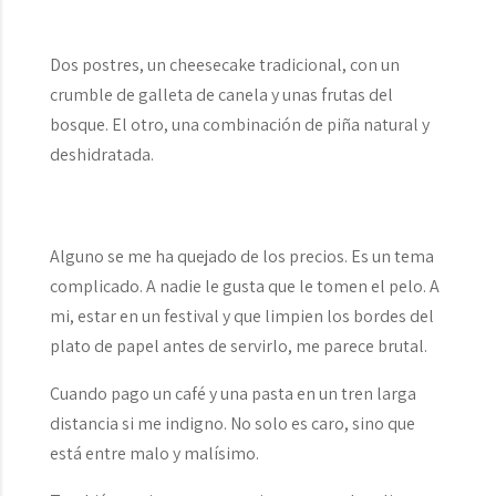
Dos postres, un cheesecake tradicional, con un
crumble de galleta de canela y unas frutas del
bosque. El otro, una combinación de piña natural y
deshidratada.
Alguno se me ha quejado de los precios. Es un tema
complicado. A nadie le gusta que le tomen el pelo. A
mi, estar en un festival y que limpien los bordes del
plato de papel antes de servirlo, me parece brutal.
Cuando pago un café y una pasta en un tren larga
distancia si me indigno. No solo es caro, sino que
está entre malo y malísimo.