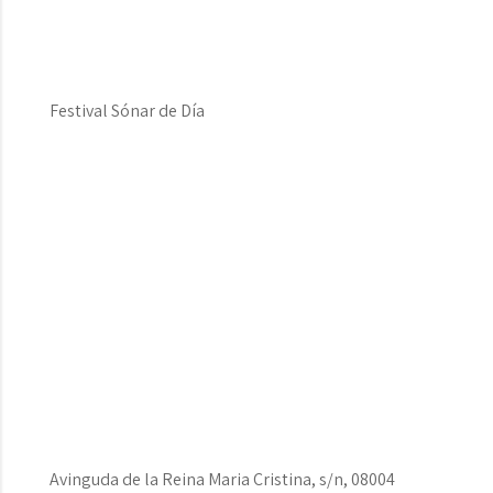
Festival Sónar de Día
Avinguda de la Reina Maria Cristina, s/n, 08004