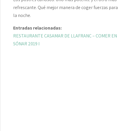
refrescante. Qué mejor manera de coger fuerzas para
la noche.
Entradas relacionadas:
RESTAURANTE CASAMAR DE LLAFRANC – COMER EN
SÓNAR 2019 I