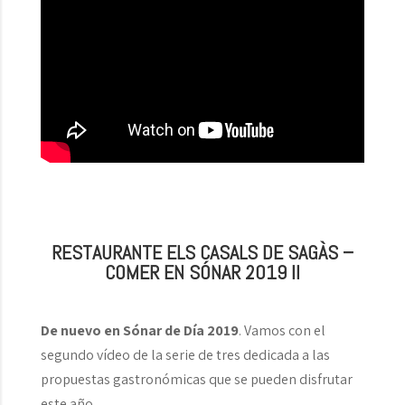
RESTAURANTE ELS CASALS DE SAGÀS –
COMER EN SÓNAR 2019 II
De nuevo en Sónar de Día 2019
. Vamos con el
segundo vídeo de la serie de tres dedicada a las
propuestas gastronómicas que se pueden disfrutar
este año.