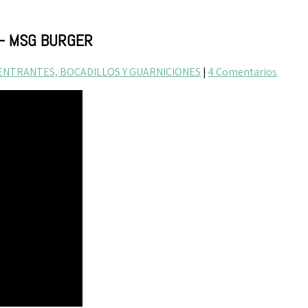
– MSG BURGER
ENTRANTES, BOCADILLOS Y GUARNICIONES
|
4 Comentarios