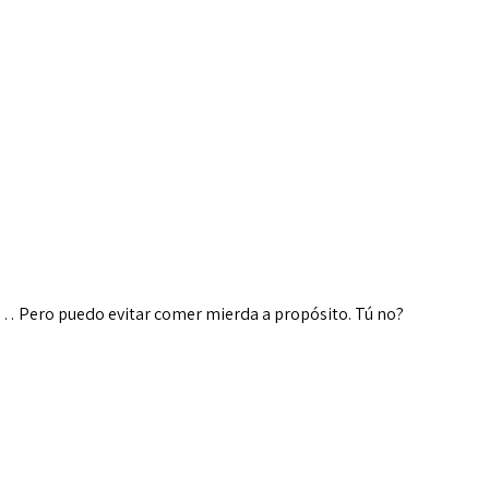
do… Pero puedo evitar comer mierda a propósito. Tú no?