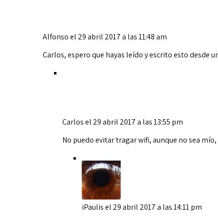
Alfonso
el 29 abril 2017 a las 11:48 am
Carlos, espero que hayas leído y escrito esto desde un
Carlos
el 29 abril 2017 a las 13:55 pm
No puedo evitar tragar wifi, aunque no sea mío
iPaulis
el 29 abril 2017 a las 14:11 pm