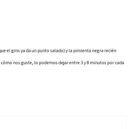
ue el gms ya da un punto salado) y la pimienta negra recién
 cómo nos guste, lo podemos dejar entre 3 y 8 minutos por cada