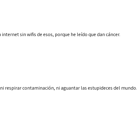
 internet sin wifis de esos, porque he leído que dan cáncer.
, ni respirar contaminación, ni aguantar las estupideces del mun