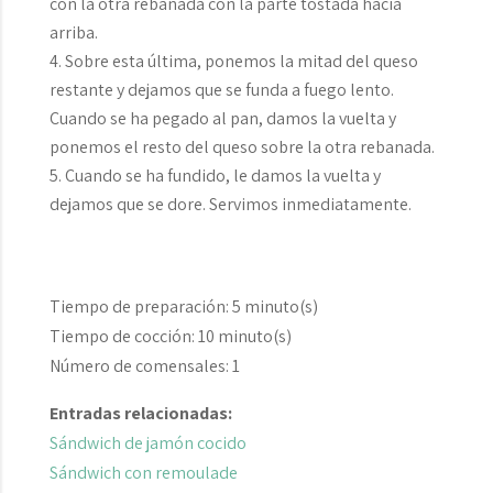
con la otra rebanada con la parte tostada hacia
arriba.
Sobre esta última, ponemos la mitad del queso
restante y dejamos que se funda a fuego lento.
Cuando se ha pegado al pan, damos la vuelta y
ponemos el resto del queso sobre la otra rebanada.
Cuando se ha fundido, le damos la vuelta y
dejamos que se dore. Servimos inmediatamente.
Tiempo de preparación:
5 minuto(s)
Tiempo de cocción:
10 minuto(s)
Número de comensales:
1
Entradas relacionadas:
Sándwich de jamón cocido
Sándwich con remoulade