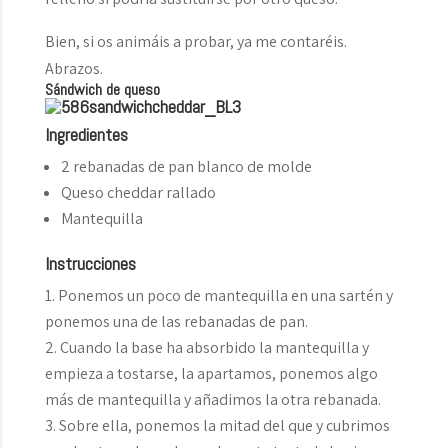
Bien, si os animáis a probar, ya me contaréis.
Abrazos.
Sándwich de queso
Ingredientes
2 rebanadas de pan blanco de molde
Queso cheddar rallado
Mantequilla
Instrucciones
Ponemos un poco de mantequilla en una sartén y
ponemos una de las rebanadas de pan.
Cuando la base ha absorbido la mantequilla y
empieza a tostarse, la apartamos, ponemos algo
más de mantequilla y añadimos la otra rebanada.
Sobre ella, ponemos la mitad del que y cubrimos