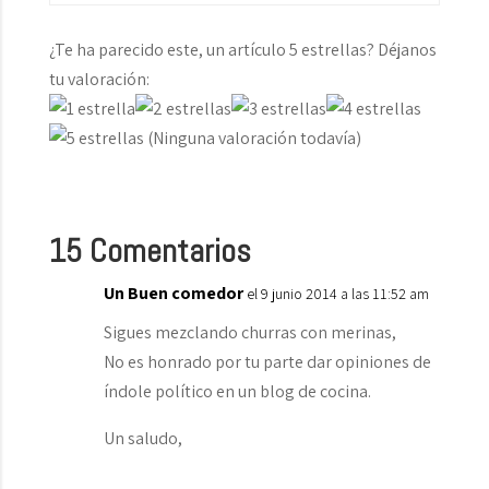
¿Te ha parecido este, un artículo 5 estrellas? Déjanos
tu valoración:
(Ninguna valoración todavía)
15 Comentarios
Un Buen comedor
el 9 junio 2014 a las 11:52 am
Sigues mezclando churras con merinas,
No es honrado por tu parte dar opiniones de
índole político en un blog de cocina.
Un saludo,