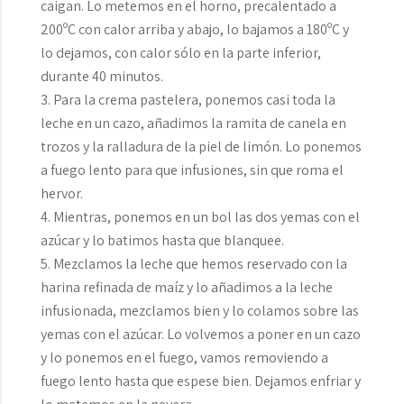
caigan. Lo metemos en el horno, precalentado a
200ºC con calor arriba y abajo, lo bajamos a 180ºC y
lo dejamos, con calor sólo en la parte inferior,
durante 40 minutos.
Para la crema pastelera, ponemos casi toda la
leche en un cazo, añadimos la ramita de canela en
trozos y la ralladura de la piel de limón. Lo ponemos
a fuego lento para que infusiones, sin que roma el
hervor.
Mientras, ponemos en un bol las dos yemas con el
azúcar y lo batimos hasta que blanquee.
Mezclamos la leche que hemos reservado con la
harina refinada de maíz y lo añadimos a la leche
infusionada, mezclamos bien y lo colamos sobre las
yemas con el azúcar. Lo volvemos a poner en un cazo
y lo ponemos en el fuego, vamos removiendo a
fuego lento hasta que espese bien. Dejamos enfriar y