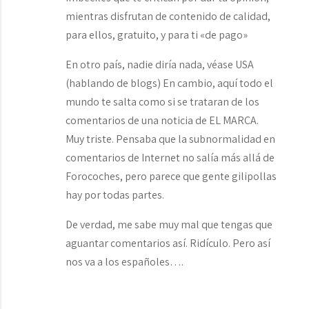
mientras disfrutan de contenido de calidad,
para ellos, gratuito, y para ti «de pago»
En otro país, nadie diría nada, véase USA
(hablando de blogs) En cambio, aquí todo el
mundo te salta como si se trataran de los
comentarios de una noticia de EL MARCA.
Muy triste. Pensaba que la subnormalidad en
comentarios de Internet no salía más allá de
Forocoches, pero parece que gente gilipollas
hay por todas partes.
De verdad, me sabe muy mal que tengas que
aguantar comentarios así. Ridículo. Pero así
nos va a los españoles….