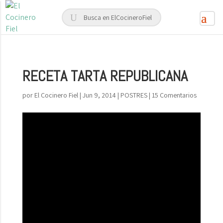
RECETA TARTA REPUBLICANA
por
El Cocinero Fiel
|
Jun 9, 2014
|
POSTRES
|
15 Comentarios