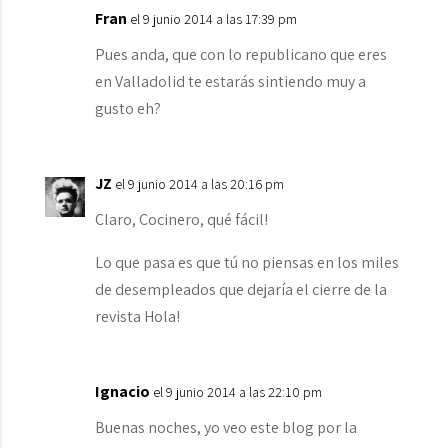
Fran
el 9 junio 2014 a las 17:39 pm
Pues anda, que con lo republicano que eres
en Valladolid te estarás sintiendo muy a
gusto eh?
JZ
el 9 junio 2014 a las 20:16 pm
Claro, Cocinero, qué fácil!
Lo que pasa es que tú no piensas en los miles
de desempleados que dejaría el cierre de la
revista Hola!
Ignacio
el 9 junio 2014 a las 22:10 pm
Buenas noches, yo veo este blog por la