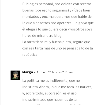
El blog es personal, nos deleita con recetas
buenas (por eso lo seguimos) y vídeos bien
montados y encima queremos que hable de
lo que a nosotros nos apetezca…digo yo que
él elegirá lo que quiere decir y vosotros soys
libres de mirar otro blog.
La tarta tiene muy buena pinta, seguro que
con esa tarta más de uno se pensaba lo de la
república
Marga
el 11 junio 2014 a las 7:11 am
La política me es indiferente, que no
indistinta. Ahora, lo que me toca las narices,
y, sobre todo, el corazón, es el uso
indiscriminado que hacemos de la