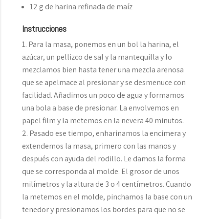
12 g de harina refinada de maíz
Instrucciones
Para la masa, ponemos en un bol la harina, el
azúcar, un pellizco de sal y la mantequilla y lo
mezclamos bien hasta tener una mezcla arenosa
que se apelmace al presionar y se desmenuce con
facilidad. Añadimos un poco de agua y formamos
una bola a base de presionar. La envolvemos en
papel film y la metemos en la nevera 40 minutos.
Pasado ese tiempo, enharinamos la encimera y
extendemos la masa, primero con las manos y
después con ayuda del rodillo. Le damos la forma
que se corresponda al molde. El grosor de unos
milímetros y la altura de 3 o 4 centímetros. Cuando
la metemos en el molde, pinchamos la base con un
tenedor y presionamos los bordes para que no se