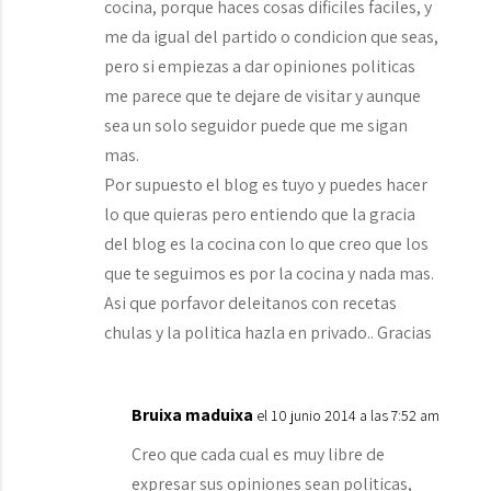
cocina, porque haces cosas dificiles faciles, y
me da igual del partido o condicion que seas,
pero si empiezas a dar opiniones politicas
me parece que te dejare de visitar y aunque
sea un solo seguidor puede que me sigan
mas.
Por supuesto el blog es tuyo y puedes hacer
lo que quieras pero entiendo que la gracia
del blog es la cocina con lo que creo que los
que te seguimos es por la cocina y nada mas.
Asi que porfavor deleitanos con recetas
chulas y la politica hazla en privado.. Gracias
Bruixa maduixa
el 10 junio 2014 a las 7:52 am
Creo que cada cual es muy libre de
expresar sus opiniones sean politicas,