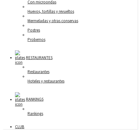
Con microondas
Huevos, tortillas y revueltos
Mermeladas y otras conservas
Postres
Probemos
RESTAURANTES
Restaurantes
Hoteles y restaurantes
RANKINGS
Rankings
CLUB