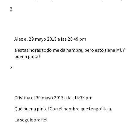
Alex
el 29 mayo 2013 a las 20:49 pm
a estas horas todo me da hambre, pero esto tiene MUY
buena pinta!
Cristina
el 30 mayo 2013 a las 14:33 pm
Qué buena pinta! Con el hambre que tengo! Jaja.
La seguidora fiel