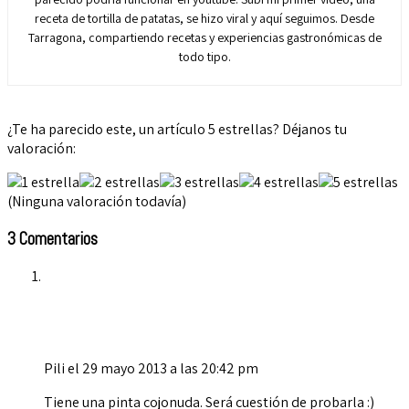
receta de tortilla de patatas, se hizo viral y aquí seguimos. Desde
Tarragona, compartiendo recetas y experiencias gastronómicas de
todo tipo.
¿Te ha parecido este, un artículo 5 estrellas? Déjanos tu
valoración:
(Ninguna valoración todavía)
3 Comentarios
Pili
el 29 mayo 2013 a las 20:42 pm
Tiene una pinta cojonuda. Será cuestión de probarla :)