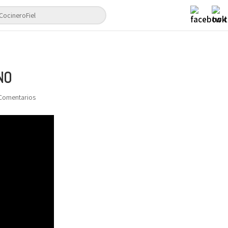
NO
Comentarios