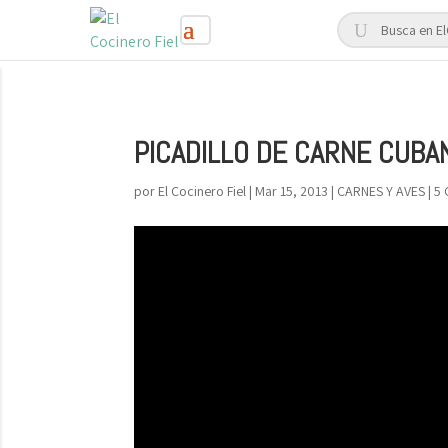
PICADILLO DE CARNE CUBA
por
El Cocinero Fiel
|
Mar 15, 2013
|
CARNES Y AVES
|
5 