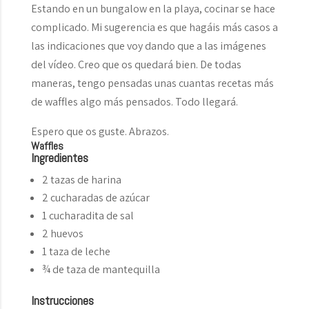
Estando en un bungalow en la playa, cocinar se hace
complicado. Mi sugerencia es que hagáis más casos a
las indicaciones que voy dando que a las imágenes
del vídeo. Creo que os quedará bien. De todas
maneras, tengo pensadas unas cuantas recetas más
de waffles algo más pensados. Todo llegará.
Espero que os guste. Abrazos.
Waffles
Ingredientes
2 tazas de harina
2 cucharadas de azúcar
1 cucharadita de sal
2 huevos
1 taza de leche
¾ de taza de mantequilla
Instrucciones