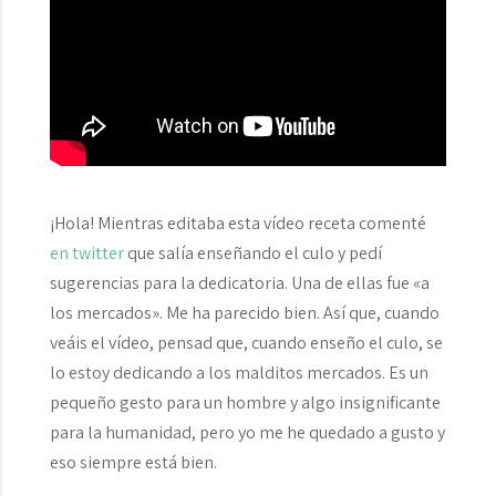
¡Hola! Mientras editaba esta vídeo receta comenté
en twitter
que salía enseñando el culo y pedí
sugerencias para la dedicatoria. Una de ellas fue «a
los mercados». Me ha parecido bien. Así que, cuando
veáis el vídeo, pensad que, cuando enseño el culo, se
lo estoy dedicando a los malditos mercados. Es un
pequeño gesto para un hombre y algo insignificante
para la humanidad, pero yo me he quedado a gusto y
eso siempre está bien.